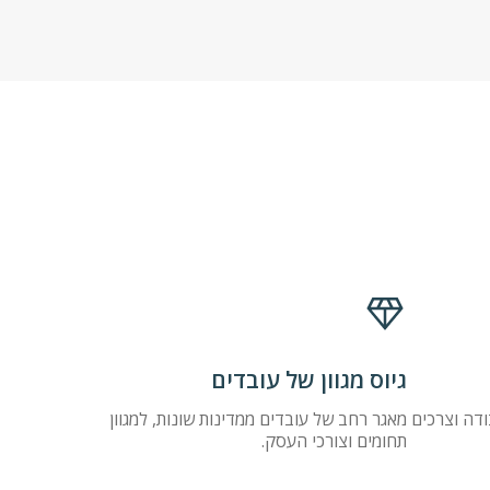
גיוס מגוון של עובדים
דה וצרכים
מאגר רחב של עובדים ממדינות שונות, למגוון
תחומים וצורכי העסק.