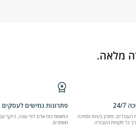
ה מלאה.
 24/7
פתרונות גמישים לעסקים
 העובדים, פתרון בעיות ותמיכה
התאמת כוח אדם לפי עונה, היקף עבו
רך כל תקופת העבודה.
משתנים.