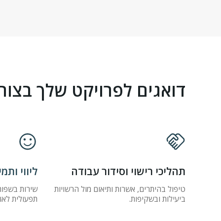
דואגים לפרויקט שלך בצור
תהליכי רישוי וסידור עבודה
ליווי ותמיכה
טיפול בהיתרים, אשרות ותיאום מול הרשויות
שירות בשפות
ביעילות ובשקיפות.
תפעולית לאו