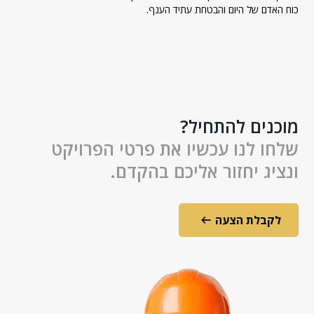
כוח האדם של היום והבטחת עתיד הענף.
מוכנים להתחיל?
שלחו לנו עכשיו את פרטי הפרויקט
ונציג יחזור אליכם בהקדם.
לקבלת הצעה