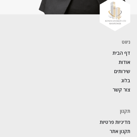
ניווט
דף הבית
אודות
שירותים
בלוג
צור קשר
תקנון
מדיניות פרטיות
תקנון אתר